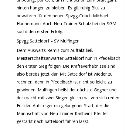
hinten hängen zu bleiben. Es gilt ruhig Blut zu
bewahren für den neuen Spvgg-Coach Michael
Hannemann. Auch Neu-Trainer Schulz bei der SGM
sucht den ersten Erfolg.
Spvgg Satteldorf – SV Mulfingen
Dem Auswärts-Remis zum Auftakt ließ
Meisterschaftsanwärter Satteldorf nun in Pfedelbach
den ersten Sieg folgen. Die Kräfteverhältnisse sind
also bereits jetzt klar: Mit Satteldorf ist wieder zu
rechnen, denn in Pfedelbach ist nicht so leicht zu
gewinnen. Mulfingen heißt der nächste Gegner und
der macht mit zwei Siegen gleich mal von sich reden.
Für den Aufsteiger ein gelungener Start, der die
Mannschaft von Neu-Trainer Karlheinz Pfeiffer
gestärkt nach Satteldorf fahren lässt.