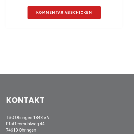
KONTAKT
TSG Öhringen 1848 e.V.
Pfaffenmühlweg 44
74613 Öhringen