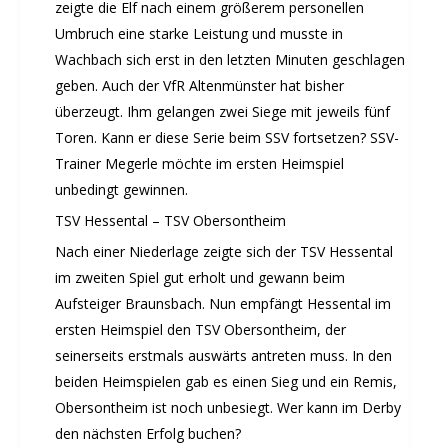
zeigte die Elf nach einem größerem personellen
Umbruch eine starke Leistung und musste in
Wachbach sich erst in den letzten Minuten geschlagen
geben. Auch der VfR Altenmünster hat bisher
überzeugt. Ihm gelangen zwei Siege mit jeweils fünf
Toren. Kann er diese Serie beim SSV fortsetzen? SSV-
Trainer Megerle möchte im ersten Heimspiel
unbedingt gewinnen.
TSV Hessental – TSV Obersontheim
Nach einer Niederlage zeigte sich der TSV Hessental
im zweiten Spiel gut erholt und gewann beim
Aufsteiger Braunsbach. Nun empfängt Hessental im
ersten Heimspiel den TSV Obersontheim, der
seinerseits erstmals auswärts antreten muss. In den
beiden Heimspielen gab es einen Sieg und ein Remis,
Obersontheim ist noch unbesiegt. Wer kann im Derby
den nächsten Erfolg buchen?