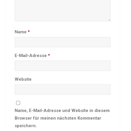
Name
*
E-Mail-Adresse
*
Website
Name, E-Mail-Adresse und Website in diesem
Browser für meinen nächsten Kommentar
speichern.