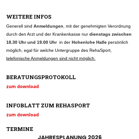
WEITERE INFOS
Generell sind
Anmeldungen
, mit der genehmigten Verordnung
durch den Arzt und der Krankenkasse nur
dienstags
zwischen
18.30 Uhr und 19.00 Uhr
in der
Hohenlohe Halle
persönlich
möglich, egal für welche Untergruppe des RehaSport,
telefonische Anmeldungen sind nicht möglich.
BERATUNGSPROTOKOLL
zum download
INFOBLATT ZUM REHASPORT
zum download
TERMINE
JAHRESPLANUNG 2026