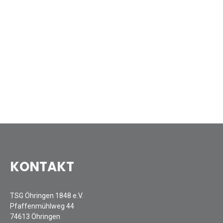
KONTAKT
TSG Öhringen 1848 e.V.
Pfaffenmühlweg 44
74613 Öhringen