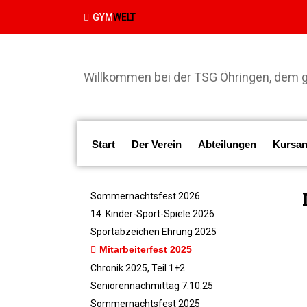
GYM
WELT
Willkommen bei der TSG Öhringen, dem gr
Start
Der Verein
Abteilungen
Kursan
Sommernachtsfest 2026
14. Kinder-Sport-Spiele 2026
Sportabzeichen Ehrung 2025
Mitarbeiterfest 2025
Chronik 2025, Teil 1+2
Seniorennachmittag 7.10.25
Sommernachtsfest 2025