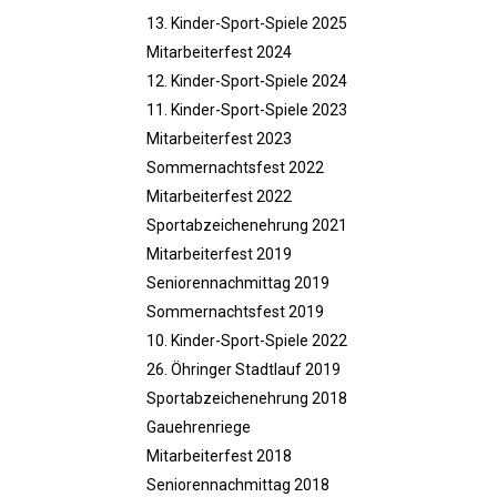
13. Kinder-Sport-Spiele 2025
Mitarbeiterfest 2024
12. Kinder-Sport-Spiele 2024
11. Kinder-Sport-Spiele 2023
Mitarbeiterfest 2023
Sommernachtsfest 2022
Mitarbeiterfest 2022
Sportabzeichenehrung 2021
Mitarbeiterfest 2019
Seniorennachmittag 2019
Sommernachtsfest 2019
10. Kinder-Sport-Spiele 2022
26. Öhringer Stadtlauf 2019
Sportabzeichenehrung 2018
Gauehrenriege
Mitarbeiterfest 2018
Seniorennachmittag 2018