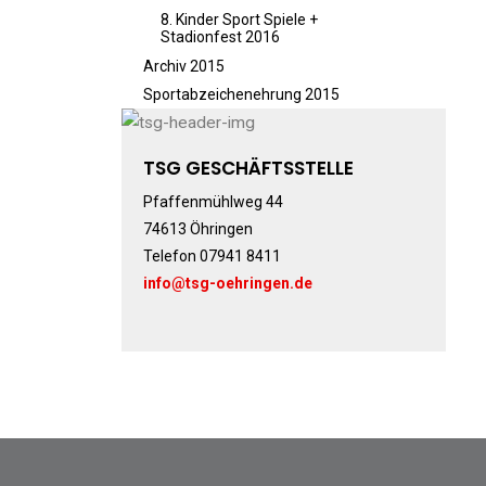
8. Kinder Sport Spiele +
Stadionfest 2016
Archiv 2015
Sportabzeichenehrung 2015
TSG GESCHÄFTSSTELLE
Pfaffenmühlweg 44
74613 Öhringen
Telefon 07941 8411
info@tsg-oehringen.de