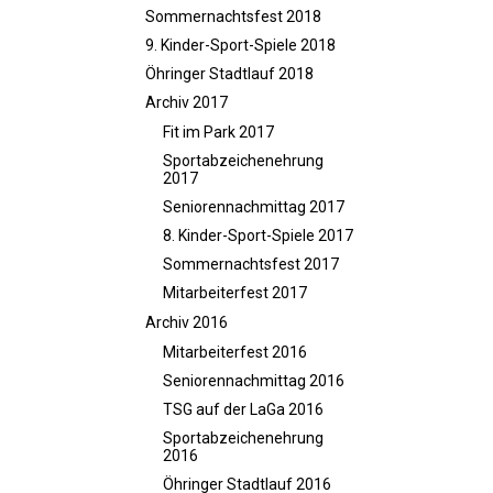
Sommernachtsfest 2018
9. Kinder-Sport-Spiele 2018
Öhringer Stadtlauf 2018
Archiv 2017
Fit im Park 2017
Sportabzeichenehrung
2017
Seniorennachmittag 2017
8. Kinder-Sport-Spiele 2017
Sommernachtsfest 2017
Mitarbeiterfest 2017
Archiv 2016
Mitarbeiterfest 2016
Seniorennachmittag 2016
TSG auf der LaGa 2016
Sportabzeichenehrung
2016
Öhringer Stadtlauf 2016