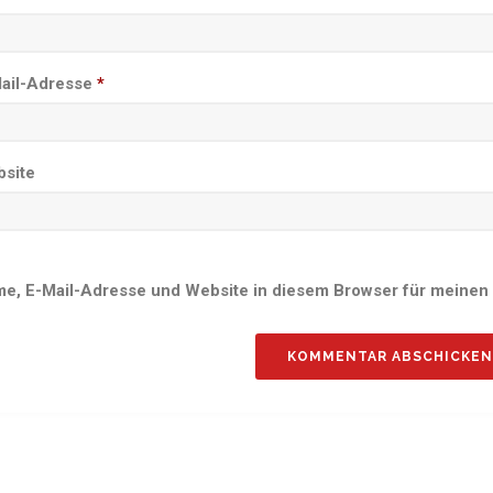
ail-Adresse
*
site
e, E-Mail-Adresse und Website in diesem Browser für meinen