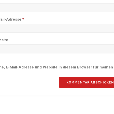
ail-Adresse
*
site
e, E-Mail-Adresse und Website in diesem Browser für meinen