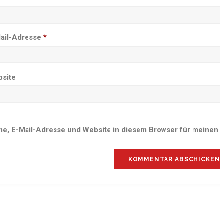
ail-Adresse
*
site
e, E-Mail-Adresse und Website in diesem Browser für meinen