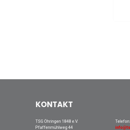
KONTAKT
TSG Öhringen 1848 e.V.
Telefon
Pfaffenmühlweg 44
info@t