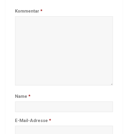
Kommentar
*
Name
*
E-Mail-Adresse
*