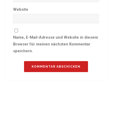
Website
Name, E-Mail-Adresse und Website in diesem
Browser für meinen nächsten Kommentar
speichern.