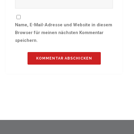
Name, E-Mail-Adresse und Website in diesem
Browser für meinen nächsten Kommentar
speichern.