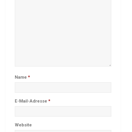
Name
*
E-Mail-Adresse
*
Website