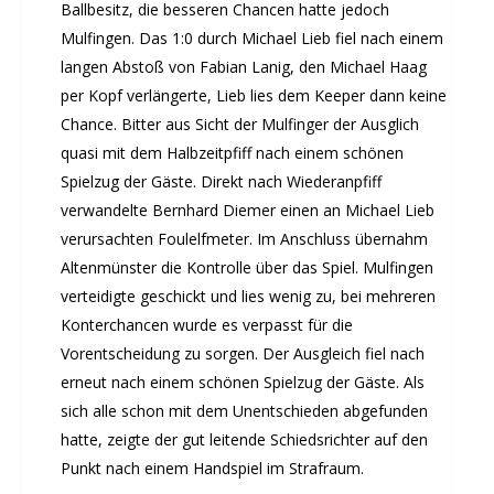
Ballbesitz, die besseren Chancen hatte jedoch
Mulfingen. Das 1:0 durch Michael Lieb fiel nach einem
langen Abstoß von Fabian Lanig, den Michael Haag
per Kopf verlängerte, Lieb lies dem Keeper dann keine
Chance. Bitter aus Sicht der Mulfinger der Ausglich
quasi mit dem Halbzeitpfiff nach einem schönen
Spielzug der Gäste. Direkt nach Wiederanpfiff
verwandelte Bernhard Diemer einen an Michael Lieb
verursachten Foulelfmeter. Im Anschluss übernahm
Altenmünster die Kontrolle über das Spiel. Mulfingen
verteidigte geschickt und lies wenig zu, bei mehreren
Konterchancen wurde es verpasst für die
Vorentscheidung zu sorgen. Der Ausgleich fiel nach
erneut nach einem schönen Spielzug der Gäste. Als
sich alle schon mit dem Unentschieden abgefunden
hatte, zeigte der gut leitende Schiedsrichter auf den
Punkt nach einem Handspiel im Strafraum.