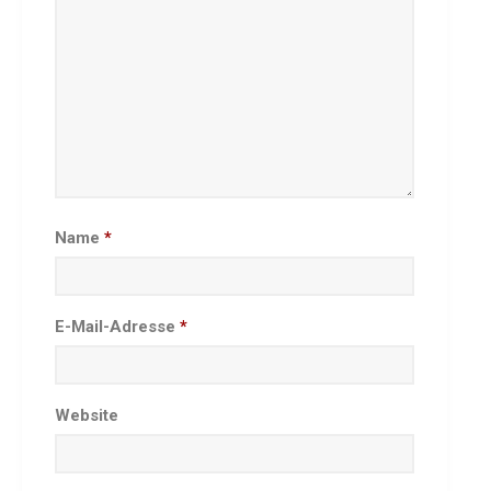
Name
*
E-Mail-Adresse
*
Website