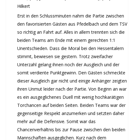
Hilkert
Erst in den Schlussminuten nahm die Partie zwischen
den favorisierten Gästen aus Pfedelbach und dem TSV
so richtig an Fahrt auf. Alles in allem trennten sich die
beiden Teams am Ende mit einem gerechten 1:1
Unentschieden. Dass die Moral bei den Hessentalern
stimmt, bewiesen sie gestern. Trotz zweifacher
Unterzahl gelang ihnen noch der Ausgleich und der
somit verdiente Punktgewinn. Den Gästen schmeckte
dieser Ausgleich gar nicht und einige Anhänger zeigten
ihren Unmut leider nach der Partie. Von Beginn an war
es ein ausgeglichenes Duell mit wenig hochkarätigen
Torchancen auf beiden Seiten. Beiden Teams war der
gegenseitige Respekt anzumerken und setzten daher
mehr auf die Defensive. Somit war das
Chancenverhältnis bis zur Pause zwischen den beiden
Mannschaften ausgeglichen. Kurz nach dem