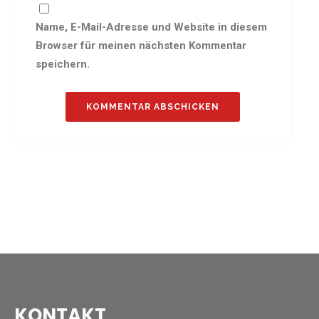
Name, E-Mail-Adresse und Website in diesem
Browser für meinen nächsten Kommentar
speichern.
KONTAKT